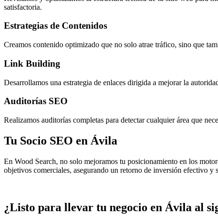
satisfactoria.
Estrategias de Contenidos
Creamos contenido optimizado que no solo atrae tráfico, sino que tamb
Link Building
Desarrollamos una estrategia de enlaces dirigida a mejorar la autorida
Auditorías SEO
Realizamos auditorías completas para detectar cualquier área que nece
Tu Socio SEO en
Ávila
En Wood Search, no solo mejoramos tu posicionamiento en los motores
objetivos comerciales, asegurando un retorno de inversión efectivo y s
¿Listo para llevar tu negocio en
Ávila
al si