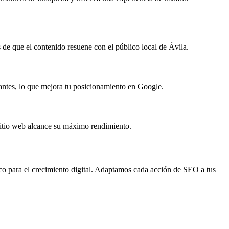
 de que el contenido resuene con el público local de Ávila.
evantes, lo que mejora tu posicionamiento en Google.
 sitio web alcance su máximo rendimiento.
o para el crecimiento digital. Adaptamos cada acción de SEO a tus