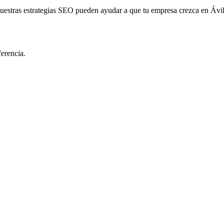
estras estrategias SEO pueden ayudar a que tu empresa crezca en Ávil
erencia.