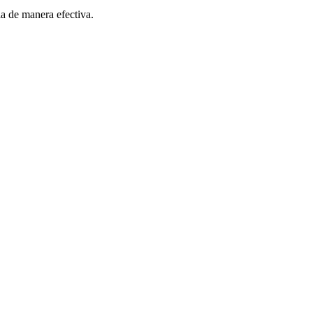
a de manera efectiva.