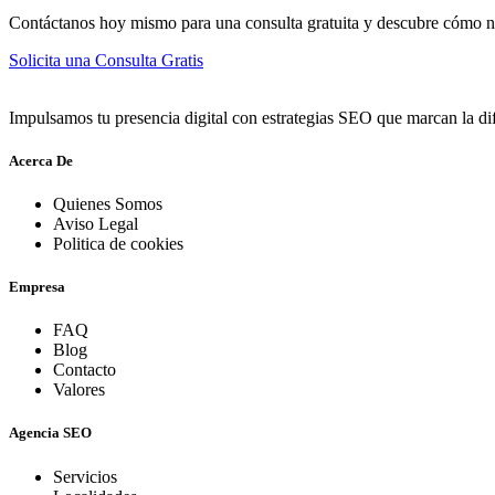
Contáctanos hoy mismo para una consulta gratuita y descubre cómo nu
Solicita una Consulta Gratis
Impulsamos tu presencia digital con estrategias SEO que marcan la dif
Acerca De
Quienes Somos
Aviso Legal
Politica de cookies
Empresa
FAQ
Blog
Contacto
Valores
Agencia SEO
Servicios